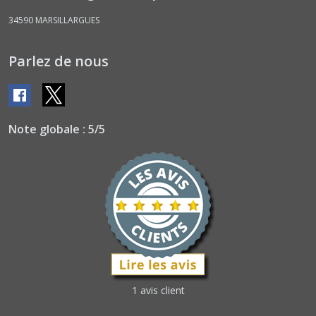
34590
MARSILLARGUES
Parlez de nous
Note globale : 5/5
1 avis client