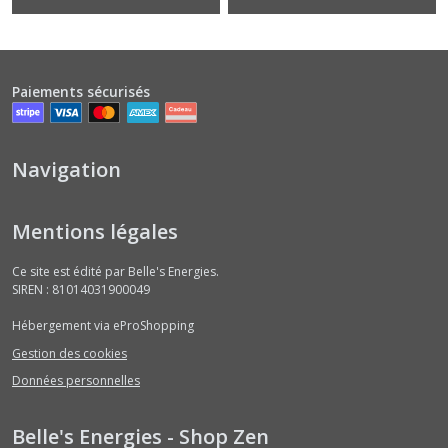
Paiements sécurisés
Navigation
Mentions légales
Ce site est édité par Belle's Energies.
SIREN : 81014031900049
Hébergement via eProShopping
Gestion des cookies
Données personnelles
Belle's Energies - Shop Zen